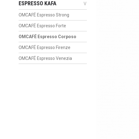
ESPRESSO KAFA
∨
OMCAFÉ Espresso Strong
OMCAFÉ Espresso Forte
OMCAFÉ Espresso Corposo
OMCAFÉ Espresso Firenze
OMCAFÉ Espresso Venezia