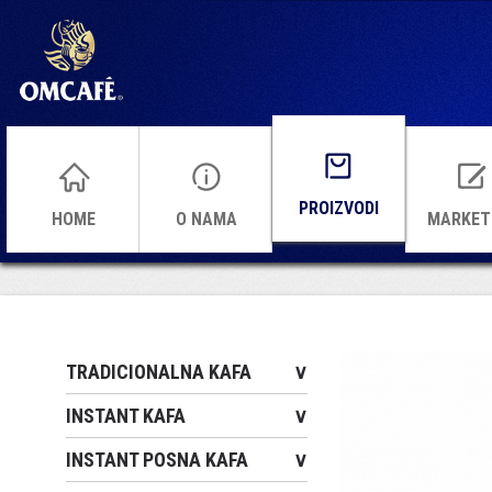
PROIZVODI
HOME
O NAMA
MARKET
TRADICIONALNA KAFA
∨
INSTANT KAFA
∨
INSTANT POSNA KAFA
∨